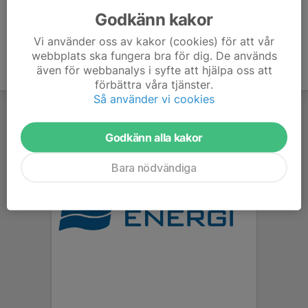
Godkänn kakor
Vi använder oss av kakor (cookies) för att vår
webbplats ska fungera bra för dig. De används
även för webbanalys i syfte att hjälpa oss att
förbättra våra tjänster.
Så använder vi cookies
Godkänn alla kakor
Bara nödvändiga