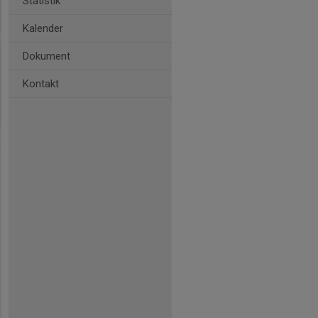
Statistik
Kalender
Dokument
Kontakt