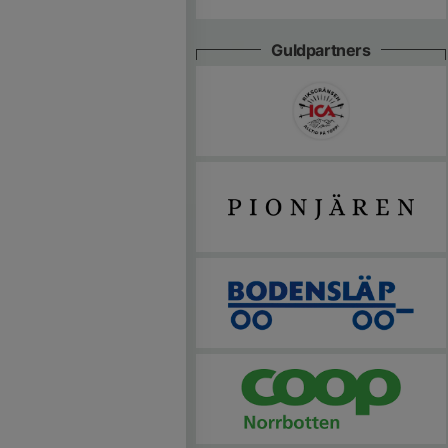
Guldpartners