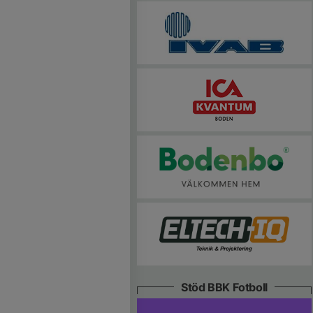
Stöd BBK Fotboll