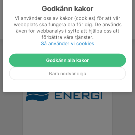
Godkänn kakor
Vi använder oss av kakor (cookies) för att vår
webbplats ska fungera bra för dig. De används
även för webbanalys i syfte att hjälpa oss att
förbättra våra tjänster.
Så använder vi cookies
Godkänn alla kakor
Bara nödvändiga