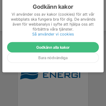
Godkänn kakor
Vi använder oss av kakor (cookies) för att vår
webbplats ska fungera bra för dig. De används
även för webbanalys i syfte att hjälpa oss att
förbättra våra tjänster.
Så använder vi cookies
Godkänn alla kakor
Bara nödvändiga