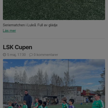
Seriematchen i Luleå. Full av glädje
Läs mer
LSK Cupen
5 maj, 17:30
0 kommentarer