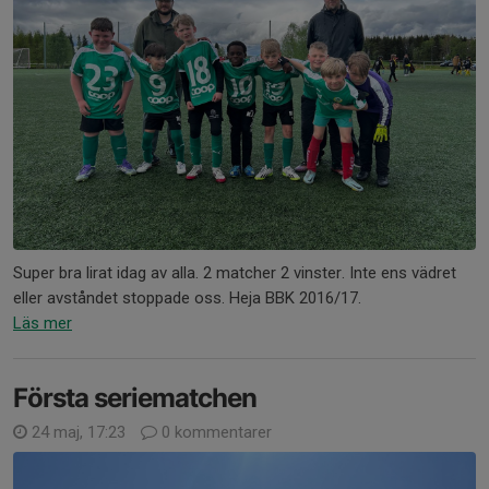
Super bra lirat idag av alla. 2 matcher 2 vinster. Inte ens vädret
eller avståndet stoppade oss. Heja BBK 2016/17.
Läs mer
Första seriematchen
24 maj, 17:23
0 kommentarer