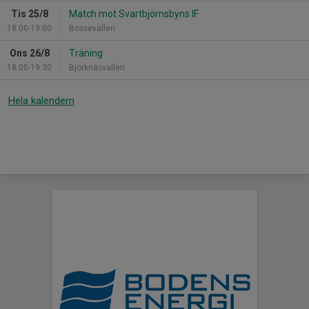
Tis 25/8
Match mot Svartbjörnsbyns IF
18:00-19:00
Bossevallen
Ons 26/8
Träning
18:00-19:30
Björknäsvallen
Hela kalendern