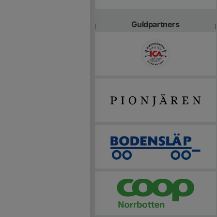
Guldpartners