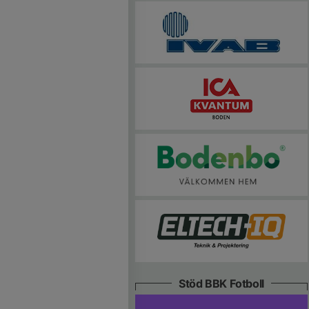
Stöd BBK Fotboll