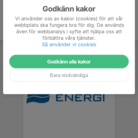
Godkänn kakor
Vi använder oss av kakor (cookies) för att vår
webbplats ska fungera bra för dig. De används
även för webbanalys i syfte att hjälpa oss att
förbättra våra tjänster.
Så använder vi cookies
Godkänn alla kakor
Bara nödvändiga