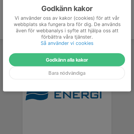
Godkänn kakor
Vi använder oss av kakor (cookies) för att vår
webbplats ska fungera bra för dig. De används
även för webbanalys i syfte att hjälpa oss att
förbättra våra tjänster.
Så använder vi cookies
Godkänn alla kakor
Bara nödvändiga