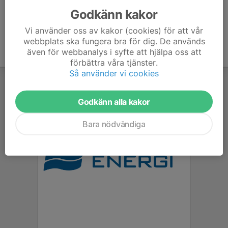
Godkänn kakor
Vi använder oss av kakor (cookies) för att vår
webbplats ska fungera bra för dig. De används
även för webbanalys i syfte att hjälpa oss att
förbättra våra tjänster.
Så använder vi cookies
Godkänn alla kakor
Bara nödvändiga