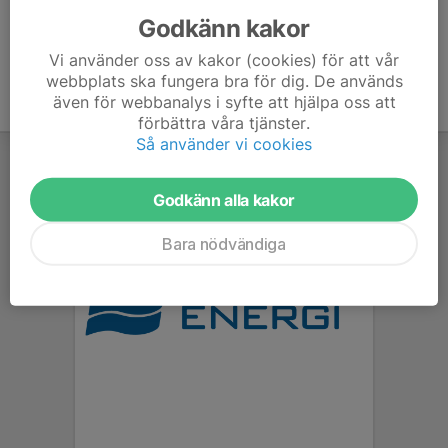
Godkänn kakor
Vi använder oss av kakor (cookies) för att vår
webbplats ska fungera bra för dig. De används
även för webbanalys i syfte att hjälpa oss att
förbättra våra tjänster.
Så använder vi cookies
Godkänn alla kakor
Bara nödvändiga