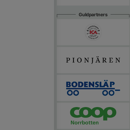
Guldpartners