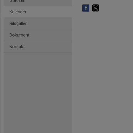
Statistik
Kalender
Bildgalleri
Dokument
Kontakt