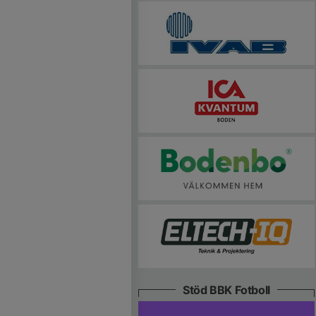
Stöd BBK Fotboll