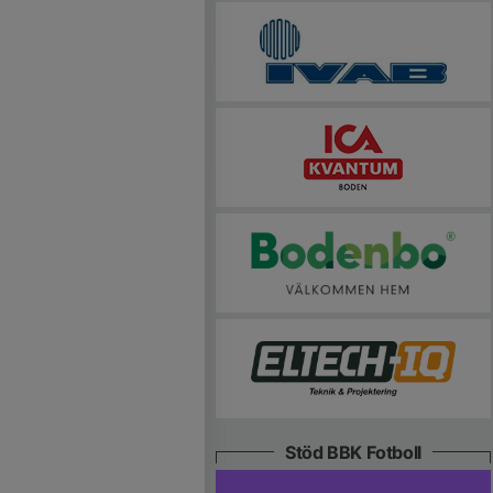
Stöd BBK Fotboll