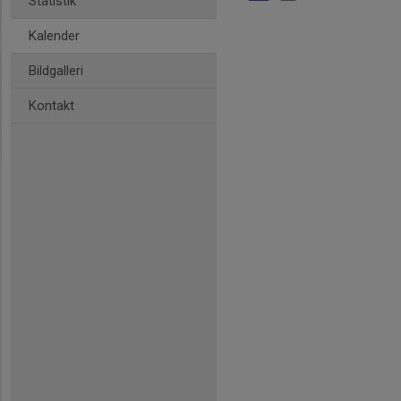
Statistik
Kalender
Bildgalleri
Kontakt