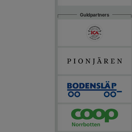
Guldpartners