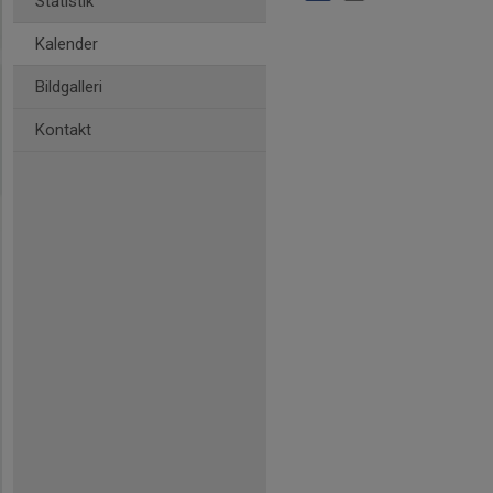
Statistik
Kalender
Bildgalleri
Kontakt