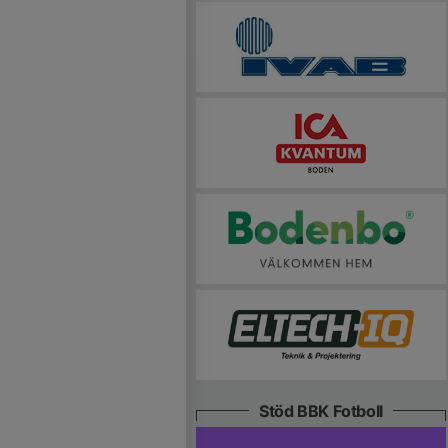
Stöd BBK Fotboll