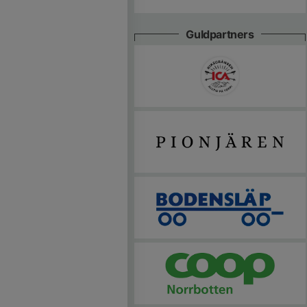
Guldpartners