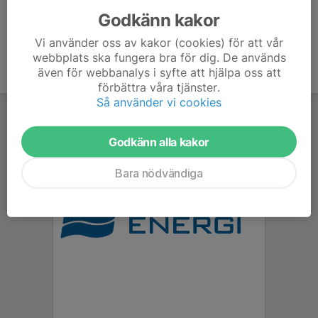
Godkänn kakor
Vi använder oss av kakor (cookies) för att vår
webbplats ska fungera bra för dig. De används
även för webbanalys i syfte att hjälpa oss att
förbättra våra tjänster.
Så använder vi cookies
Godkänn alla kakor
Bara nödvändiga