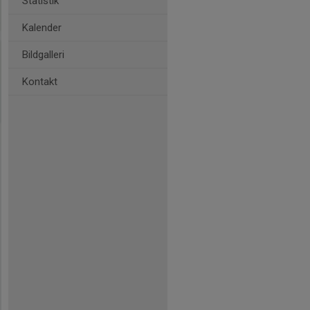
Statistik
Kalender
Bildgalleri
Kontakt