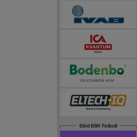
Stöd BBK Fotboll