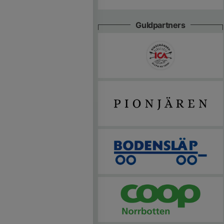
Guldpartners