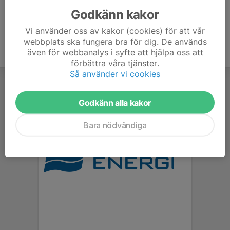
Godkänn kakor
Vi använder oss av kakor (cookies) för att vår
webbplats ska fungera bra för dig. De används
även för webbanalys i syfte att hjälpa oss att
förbättra våra tjänster.
Så använder vi cookies
Godkänn alla kakor
Bara nödvändiga