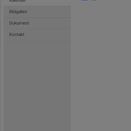
Kalender
Bildgalleri
Dokument
Kontakt