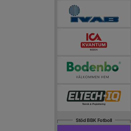
Stöd BBK Fotboll