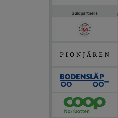
Guldpartners