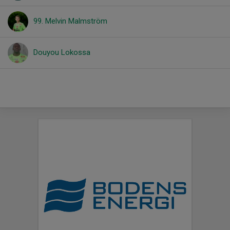
99. Melvin Malmström
Douyou Lokossa