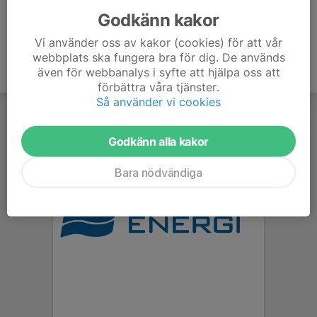
Godkänn kakor
Vi använder oss av kakor (cookies) för att vår
webbplats ska fungera bra för dig. De används
även för webbanalys i syfte att hjälpa oss att
förbättra våra tjänster.
Så använder vi cookies
Godkänn alla kakor
Bara nödvändiga