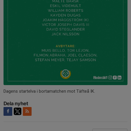
Dagens startelva i bortamatchen mot Täfteå IK.
Dela nyhet