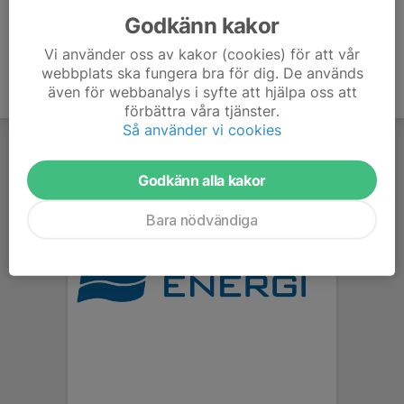
Godkänn kakor
Vi använder oss av kakor (cookies) för att vår
webbplats ska fungera bra för dig. De används
även för webbanalys i syfte att hjälpa oss att
förbättra våra tjänster.
Så använder vi cookies
Godkänn alla kakor
Bara nödvändiga