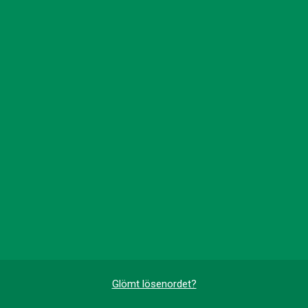
Glömt lösenordet?