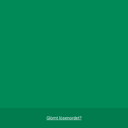
Glömt lösenordet?