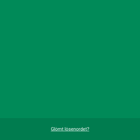
Glömt lösenordet?