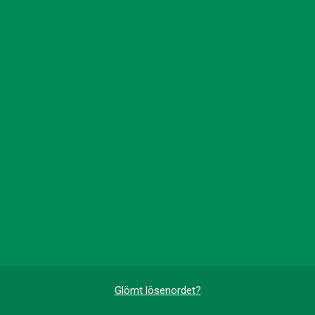
Glömt lösenordet?