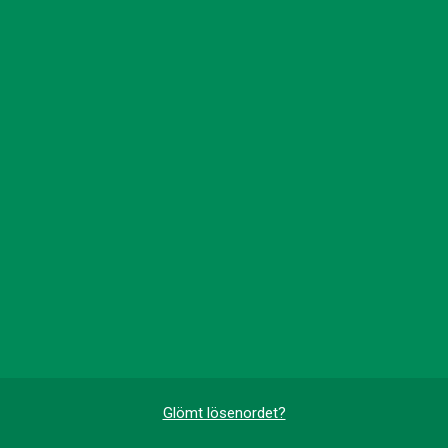
Glömt lösenordet?