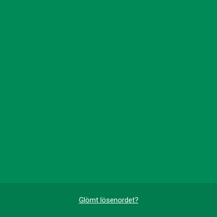
Glömt lösenordet?