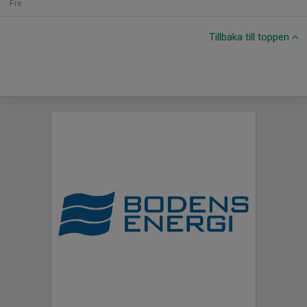
Fre
Tillbaka till toppen