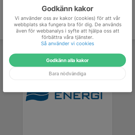
Godkänn kakor
Vi använder oss av kakor (cookies) för att vår
webbplats ska fungera bra för dig. De används
även för webbanalys i syfte att hjälpa oss att
förbättra våra tjänster.
Så använder vi cookies
Godkänn alla kakor
Bara nödvändiga