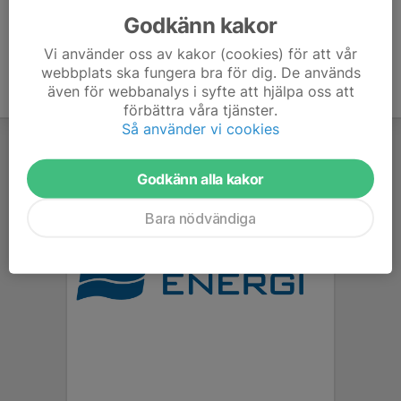
Godkänn kakor
Vi använder oss av kakor (cookies) för att vår
webbplats ska fungera bra för dig. De används
även för webbanalys i syfte att hjälpa oss att
förbättra våra tjänster.
Så använder vi cookies
Godkänn alla kakor
Bara nödvändiga