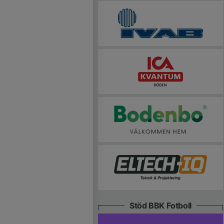
Stöd BBK Fotboll