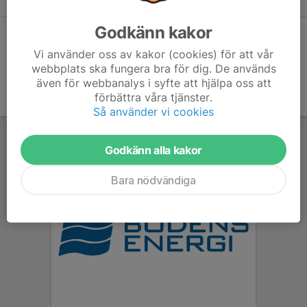
Godkänn kakor
Dela statistik
Vi använder oss av kakor (cookies) för att vår
webbplats ska fungera bra för dig. De används
även för webbanalys i syfte att hjälpa oss att
förbättra våra tjänster.
Så använder vi cookies
Godkänn alla kakor
Bara nödvändiga