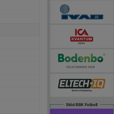
Stöd BBK Fotboll