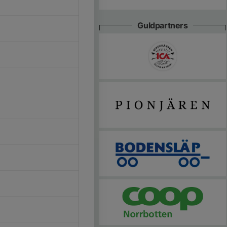
Guldpartners