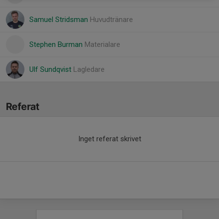
Samuel Stridsman
Huvudtränare
Stephen Burman
Materialare
Ulf Sundqvist
Lagledare
Referat
Inget referat skrivet