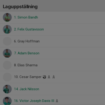
Laguppställning
1. Simon Bandh
2. Felix Gustavsson
6. Gray Hoffman
7. Adam Benson
8. Elias Sharma
10. Cesar Samper
14. Jack Nilsson
16. Victor Joseph Davis III