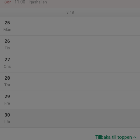
11:00
Sön
Pjäshallen
v.48
25
Mån
26
Tis
27
Ons
28
Tor
29
Fre
30
Lör
Tillbaka till toppen