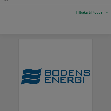
Tor
Tillbaka till toppen