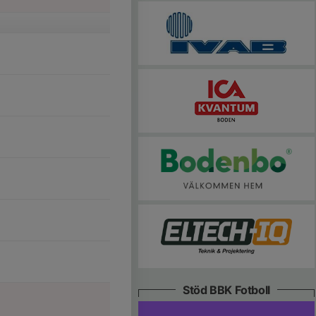
Stöd BBK Fotboll