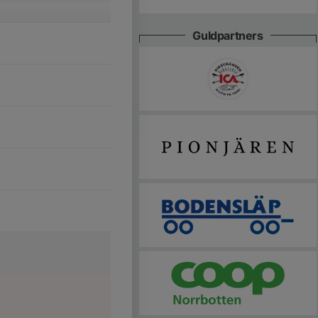
Guldpartners