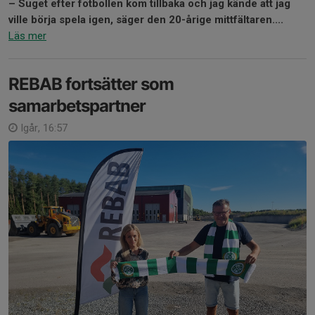
– Suget efter fotbollen kom tillbaka och jag kände att jag
ville börja spela igen, säger den 20-årige mittfältaren....
Läs mer
REBAB fortsätter som
samarbetspartner
Igår, 16:57