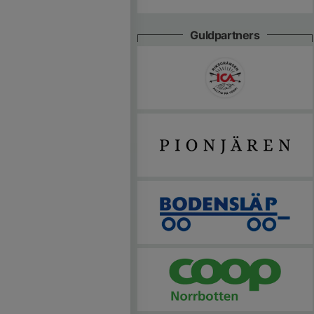
Guldpartners