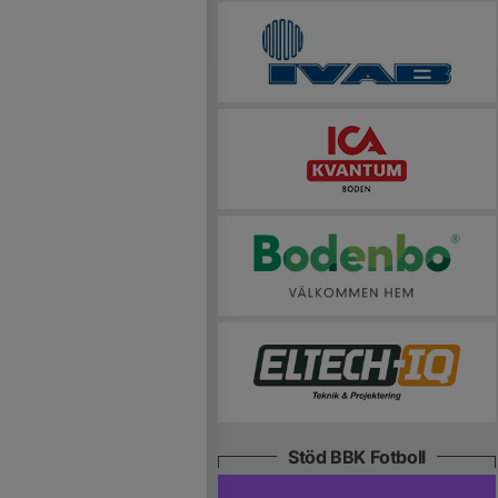
Stöd BBK Fotboll