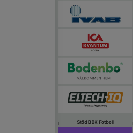
Stöd BBK Fotboll