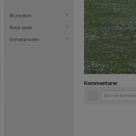
Bli medlem
Börja spela
Domararvoden
Kommentarer