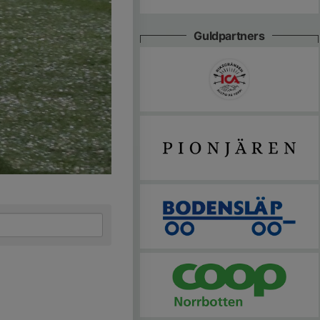
Guldpartners