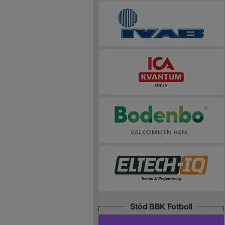
Stöd BBK Fotboll