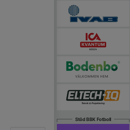
Stöd BBK Fotboll