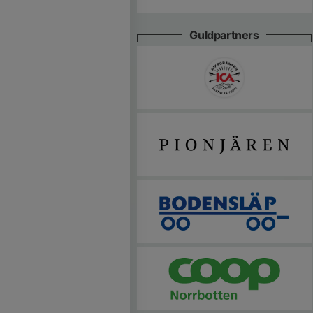
Guldpartners