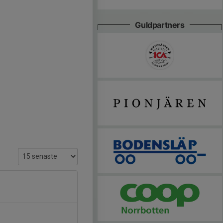
Guldpartners