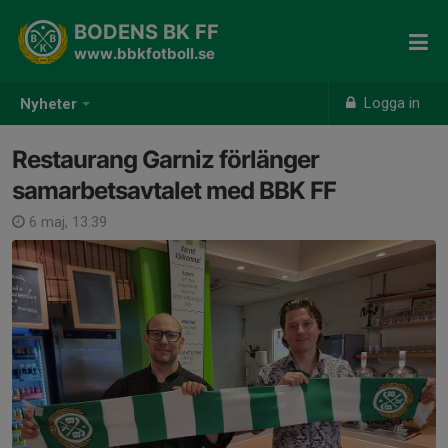
BODENS BK FF
www.bbkfotboll.se
Logga in
Nyheter
Restaurang Garniz förlänger
samarbetsavtalet med BBK FF
6 maj, 13:39